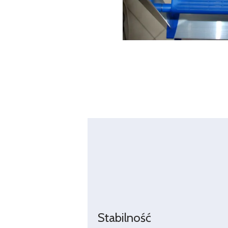
Stabilność