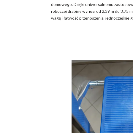
domowego. Dzięki uniwersalnemu zastosowan
roboczej drabiny wynosi od 2,39 m do 3,75 
wagę i łatwość przenoszenia, jednocześnie 