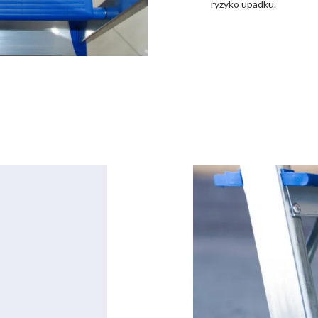
ryzyko upadku.