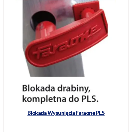
Blokada Wysunięcia Faraone PLS