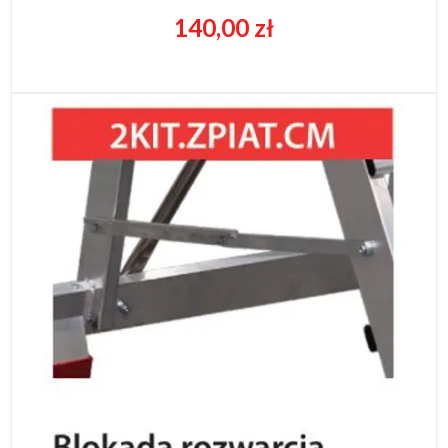
140,00 zł