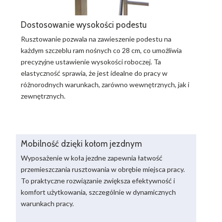
Dostosowanie wysokości podestu
Rusztowanie pozwala na zawieszenie podestu na
każdym szczeblu ram nośnych co 28 cm, co umożliwia
precyzyjne ustawienie wysokości roboczej. Ta
elastyczność sprawia, że jest idealne do pracy w
różnorodnych warunkach, zarówno wewnętrznych, jak i
zewnętrznych.
Mobilność dzięki kołom jezdnym
Wyposażenie w koła jezdne zapewnia łatwość
przemieszczania rusztowania w obrębie miejsca pracy.
To praktyczne rozwiązanie zwiększa efektywność i
komfort użytkowania, szczególnie w dynamicznych
warunkach pracy.