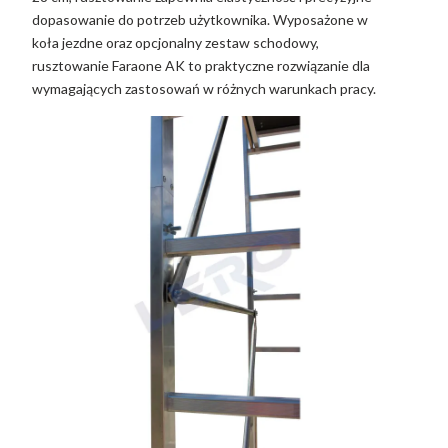
dopasowanie do potrzeb użytkownika. Wyposażone w
koła jezdne oraz opcjonalny zestaw schodowy,
rusztowanie Faraone AK to praktyczne rozwiązanie dla
wymagających zastosowań w różnych warunkach pracy.