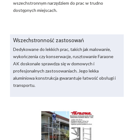
wszechstronnym narzędziem do prac w trudno
dostępnych miejscach.
Wszechstronność zastosowań
Dedykowane do lekkich prac, takich jak malowanie,
wykończenia czy konserwacje, rusztowanie Faraone
AK doskonale sprawdza się w domowych i
profesjonalnych zastosowaniach. Jego lekka
aluminiowa konstrukcja gwarantuje łatwość obsługi i
transportu.