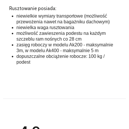
Rusztowanie posiada:
niewielkie wymiary transportowe (możliwość
przewożenia nawet na bagażniku dachowym)
niewielka waga rusztowania
możliwość zawieszenia podestu na każdym
szczeblu ram nośnych co 28 cm
zasięg roboczy w modelu Ak200 - maksymalnie
3m, w modelu Ak400 - maksymalnie 5 m
dopuszczalne obciążenie robocze: 100 kg /
podest