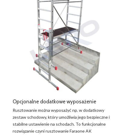
Opcjonalne dodatkowe wyposażenie
Rusztowanie można wyposażyć np. w dodatkowy
zestaw schodowy, który umożliwia jego bezpieczne i
stabilne ustawienie na schodach. To funkcjonalne
rozwiązanie czyni rusztowanie Faraone AK