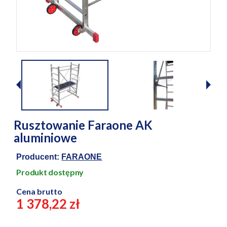
Rusztowanie Faraone AK
aluminiowe
Producent:
FARAONE
Produkt dostępny
Cena brutto
1 378,22 zł