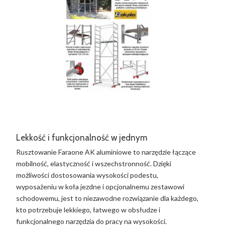
Lekkość i funkcjonalność w jednym
Rusztowanie Faraone AK aluminiowe to narzędzie łączące
mobilność, elastyczność i wszechstronność. Dzięki
możliwości dostosowania wysokości podestu,
wyposażeniu w koła jezdne i opcjonalnemu zestawowi
schodowemu, jest to niezawodne rozwiązanie dla każdego,
kto potrzebuje lekkiego, łatwego w obsłudze i
funkcjonalnego narzędzia do pracy na wysokości.