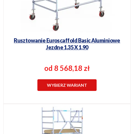
Rusztowanie Euroscaffold Basic Aluminiowe
Jezdne 1,35 X 1,90
od 8 568,18 zł
WYBIERZ WARIANT