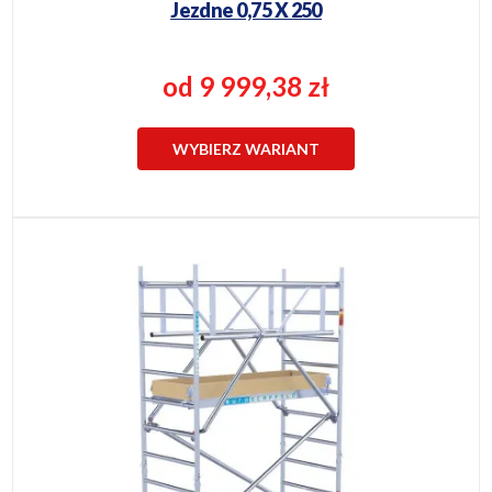
Jezdne 0,75 X 250
od 9 999,38 zł
WYBIERZ WARIANT