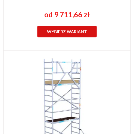
od 9 711,66 zł
WYBIERZ WARIANT