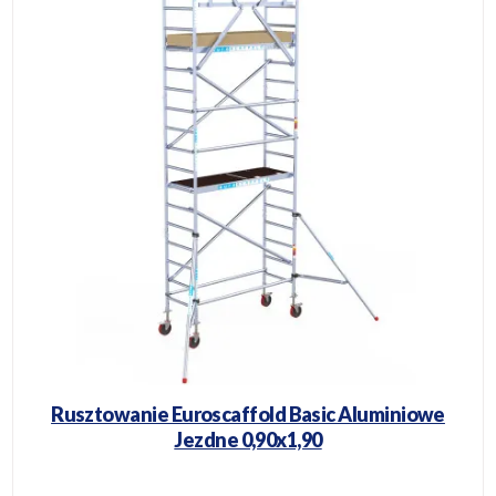
Rusztowanie Euroscaffold Basic Aluminiowe
Jezdne 0,90x1,90