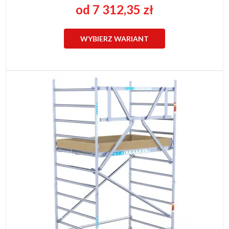
od 7 312,35 zł
WYBIERZ WARIANT