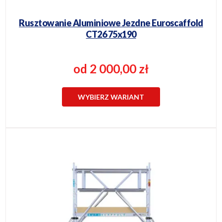
Rusztowanie Aluminiowe Jezdne Euroscaffold
CT26 75x190
od 2 000,00 zł
WYBIERZ WARIANT