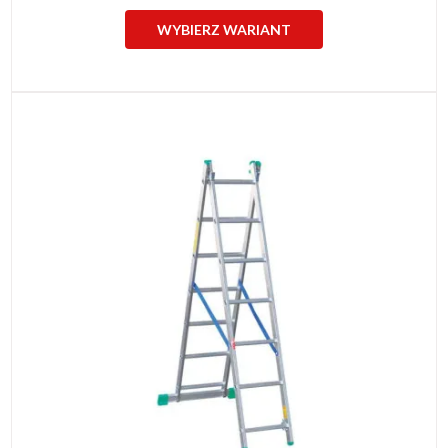
WYBIERZ WARIANT