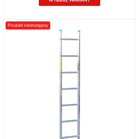
Produkt niedostępny