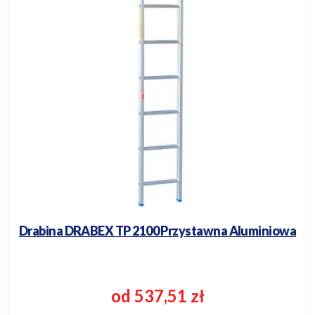
Drabina DRABEX TP 2100 Przystawna Aluminiowa
od 537,51 zł