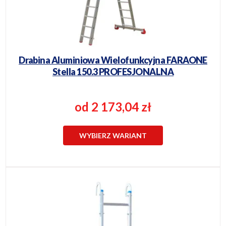
Drabina Aluminiowa Wielofunkcyjna FARAONE
Stella 150.3 PROFESJONALNA
od 2 173,04 zł
WYBIERZ WARIANT