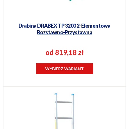
Drabina DRABEX TP 3200 2-Elementowa
Rozstawno-Przystawna
od 819,18 zł
WYBIERZ WARIANT