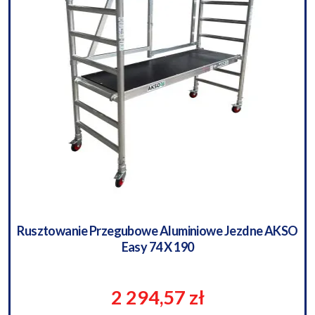
Rusztowanie Przegubowe Aluminiowe Jezdne AKSO
Easy 74 X 190
2 294,57 zł