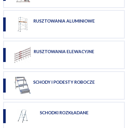
RUSZTOWANIA ALUMINIOWE
RUSZTOWANIA ELEWACYJNE
SCHODY I PODESTY ROBOCZE
SCHODKI ROZKŁADANE