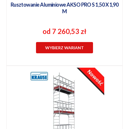
Rusztowanie Aluminiowe AKSO PRO S 1,50 X 1,90
M
od 7 260,53 zł
WYBIERZ WARIANT