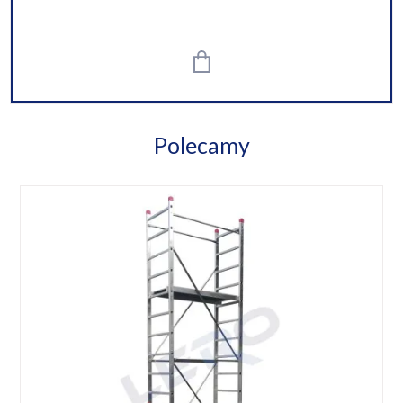
Polecamy