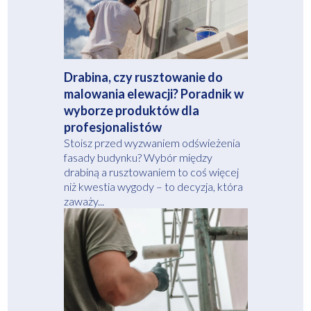
Drabina, czy rusztowanie do
malowania elewacji? Poradnik w
wyborze produktów dla
profesjonalistów
Stoisz przed wyzwaniem odświeżenia
fasady budynku? Wybór między
drabiną a rusztowaniem to coś więcej
niż kwestia wygody – to decyzja, która
zaważy...