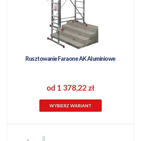
Rusztowanie Faraone AK Aluminiowe
od 1 378,22 zł
WYBIERZ WARIANT