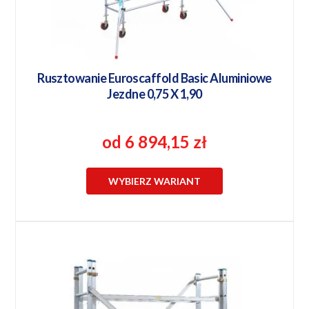
Rusztowanie Euroscaffold Basic Aluminiowe
Jezdne 0,75 X 1,90
od 6 894,15 zł
WYBIERZ WARIANT