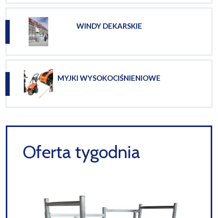
WINDY DEKARSKIE
MYJKI WYSOKOCIŚNIENIOWE
Oferta tygodnia