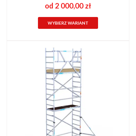
od 2 000,00 zł
WYBIERZ WARIANT