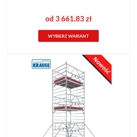
od 3 661,83 zł
WYBIERZ WARIANT