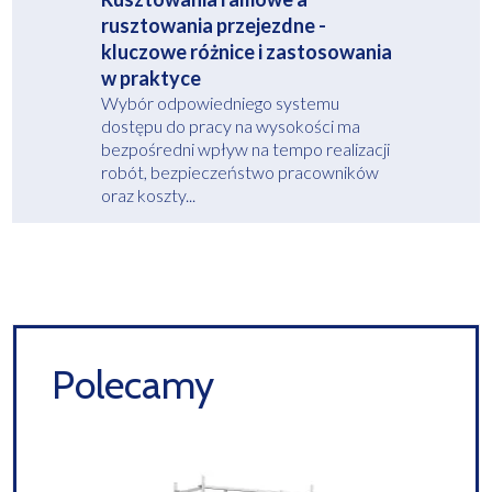
rusztowania przejezdne -
kluczowe różnice i zastosowania
w praktyce
Wybór odpowiedniego systemu
dostępu do pracy na wysokości ma
bezpośredni wpływ na tempo realizacji
robót, bezpieczeństwo pracowników
oraz koszty...
Polecamy