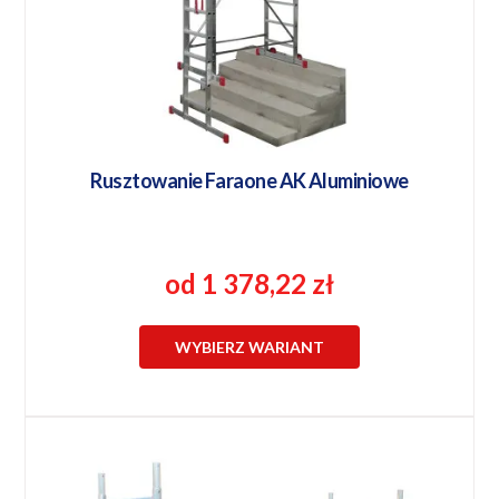
Rusztowanie Faraone AK Aluminiowe
od 1 378,22 zł
WYBIERZ WARIANT