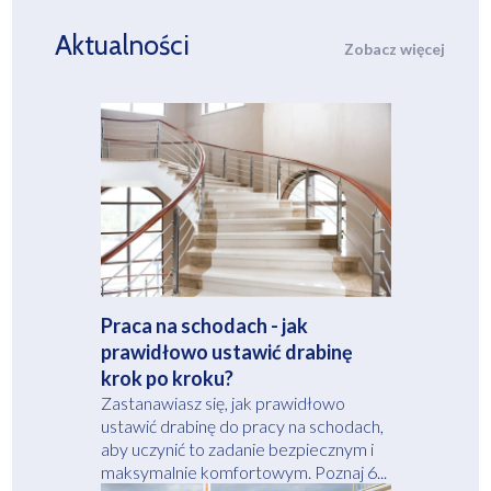
Aktualności
Zobacz więcej
Praca na schodach - jak
prawidłowo ustawić drabinę
krok po kroku?
Zastanawiasz się, jak prawidłowo
ustawić drabinę do pracy na schodach,
aby uczynić to zadanie bezpiecznym i
maksymalnie komfortowym. Poznaj 6...