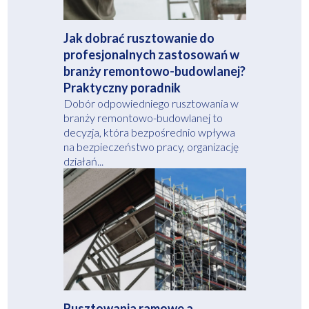
Jak dobrać rusztowanie do
profesjonalnych zastosowań w
branży remontowo-budowlanej?
Praktyczny poradnik
Dobór odpowiedniego rusztowania w
branży remontowo-budowlanej to
decyzja, która bezpośrednio wpływa
na bezpieczeństwo pracy, organizację
działań...
Rusztowania ramowe a