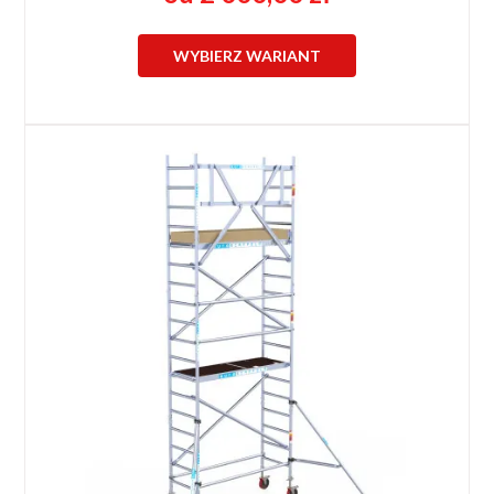
WYBIERZ WARIANT