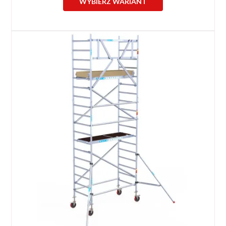
WYBIERZ WARIANT