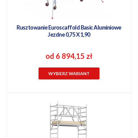
Rusztowanie Euroscaffold Basic Aluminiowe
Jezdne 0,75 X 1,90
od 6 894,15 zł
WYBIERZ WARIANT