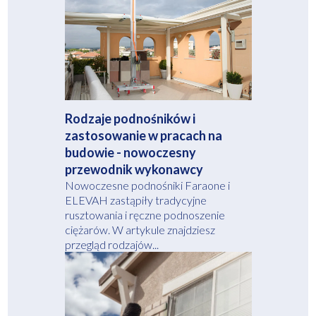
Rodzaje podnośników i
zastosowanie w pracach na
budowie - nowoczesny
przewodnik wykonawcy
Nowoczesne podnośniki Faraone i
ELEVAH zastąpiły tradycyjne
rusztowania i ręczne podnoszenie
ciężarów. W artykule znajdziesz
przegląd rodzajów...