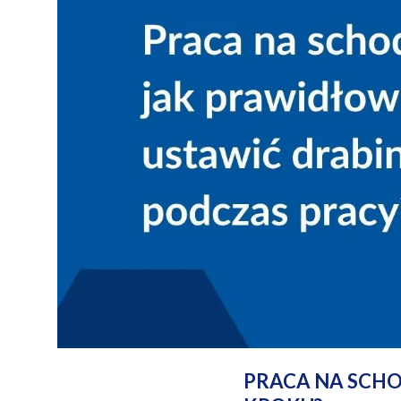
PRACA NA SCHO