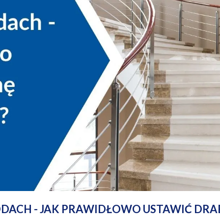
DACH - JAK PRAWIDŁOWO USTAWIĆ DRA