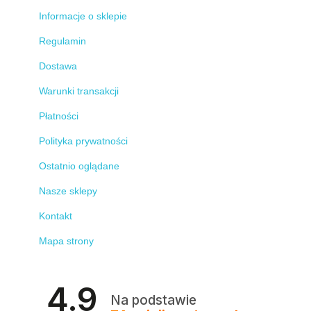
Informacje o sklepie
Regulamin
Dostawa
Warunki transakcji
Płatności
Polityka prywatności
Ostatnio oglądane
Nasze sklepy
Kontakt
Mapa strony
4.9
Na podstawie