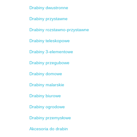
Drabiny dwustronne
Drabiny przystawne
Drabiny rozstawno-przystawne
Drabiny teleskopowe
Drabiny 3-elementowe
Drabiny przegubowe
Drabiny domowe
Drabiny malarskie
Drabiny biurowe
Drabiny ogrodowe
Drabiny przemysłowe
Akcesoria do drabin