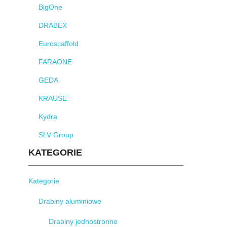
BigOne
DRABEX
Euroscaffold
FARAONE
GEDA
KRAUSE
Kydra
SLV Group
KATEGORIE
Kategorie
Drabiny aluminiowe
Drabiny jednostronne