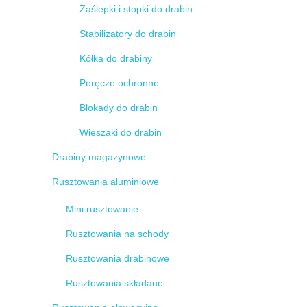
Zaślepki i stopki do drabin
Stabilizatory do drabin
Kółka do drabiny
Poręcze ochronne
Blokady do drabin
Wieszaki do drabin
Drabiny magazynowe
Rusztowania aluminiowe
Mini rusztowanie
Rusztowania na schody
Rusztowania drabinowe
Rusztowania składane