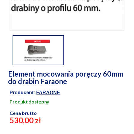
Element mocowania poręczy 60mm
do drabin Faraone
Producent:
FARAONE
Produkt dostępny
Cena brutto
530,00 zł