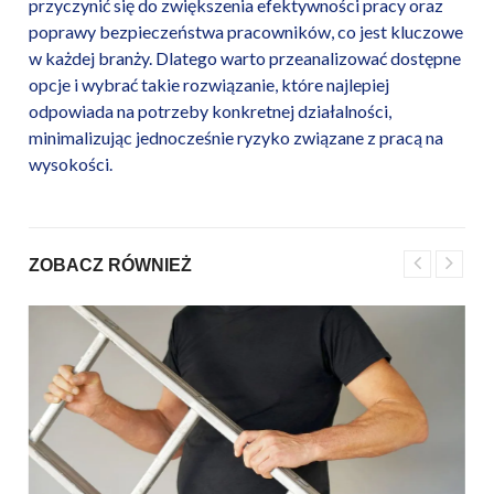
przyczynić się do zwiększenia efektywności pracy oraz
poprawy bezpieczeństwa pracowników, co jest kluczowe
w każdej branży. Dlatego warto przeanalizować dostępne
opcje i wybrać takie rozwiązanie, które najlepiej
odpowiada na potrzeby konkretnej działalności,
minimalizując jednocześnie ryzyko związane z pracą na
wysokości.
ZOBACZ RÓWNIEŻ