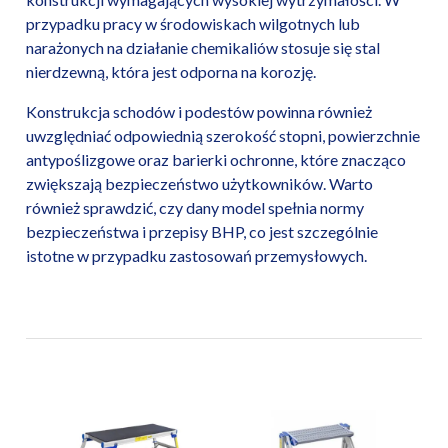
przypadku pracy w środowiskach wilgotnych lub
narażonych na działanie chemikaliów stosuje się stal
nierdzewną, która jest odporna na korozję.
Konstrukcja schodów i podestów powinna również
uwzględniać odpowiednią szerokość stopni, powierzchnie
antypoślizgowe oraz barierki ochronne, które znacząco
zwiększają bezpieczeństwo użytkowników. Warto
również sprawdzić, czy dany model spełnia normy
bezpieczeństwa i przepisy BHP, co jest szczególnie
istotne w przypadku zastosowań przemysłowych.