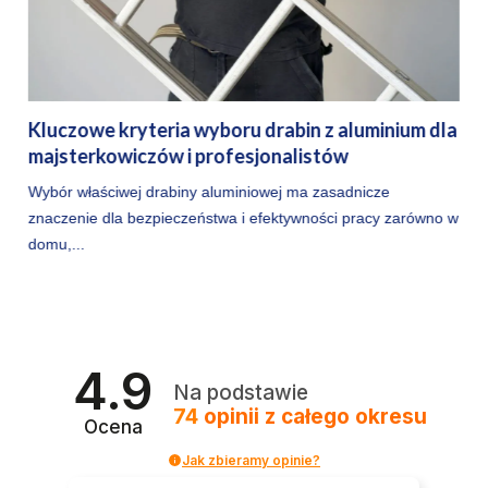
Kluczowe kryteria wyboru drabin z aluminium dla
majsterkowiczów i profesjonalistów
Wybór właściwej drabiny aluminiowej ma zasadnicze
znaczenie dla bezpieczeństwa i efektywności pracy zarówno w
domu,...
4.9
Na podstawie
74
opinii
z całego okresu
Ocena
Jak zbieramy opinie?