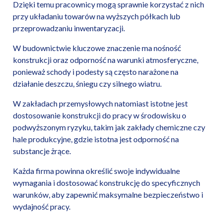
Dzięki temu pracownicy mogą sprawnie korzystać z nich
przy układaniu towarów na wyższych półkach lub
przeprowadzaniu inwentaryzacji.
W budownictwie kluczowe znaczenie ma nośność
konstrukcji oraz odporność na warunki atmosferyczne,
ponieważ schody i podesty są często narażone na
działanie deszczu, śniegu czy silnego wiatru.
W zakładach przemysłowych natomiast istotne jest
dostosowanie konstrukcji do pracy w środowisku o
podwyższonym ryzyku, takim jak zakłady chemiczne czy
hale produkcyjne, gdzie istotna jest odporność na
substancje żrące.
Każda firma powinna określić swoje indywidualne
wymagania i dostosować konstrukcję do specyficznych
warunków, aby zapewnić maksymalne bezpieczeństwo i
wydajność pracy.