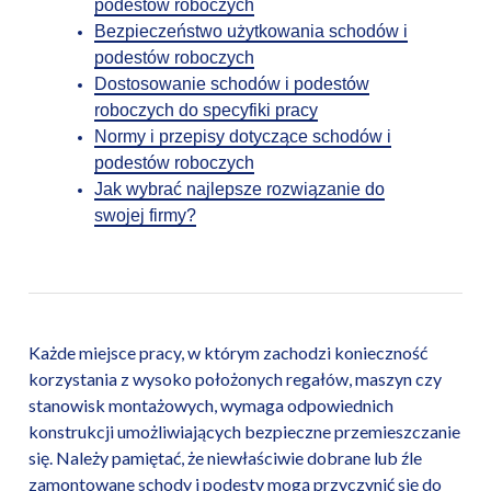
podestów roboczych
Bezpieczeństwo użytkowania schodów i
podestów roboczych
Dostosowanie schodów i podestów
roboczych do specyfiki pracy
Normy i przepisy dotyczące schodów i
podestów roboczych
Jak wybrać najlepsze rozwiązanie do
swojej firmy?
Każde miejsce pracy, w którym zachodzi konieczność
korzystania z wysoko położonych regałów, maszyn czy
stanowisk montażowych, wymaga odpowiednich
konstrukcji umożliwiających bezpieczne przemieszczanie
się. Należy pamiętać, że niewłaściwie dobrane lub źle
zamontowane schody i podesty mogą przyczynić się do