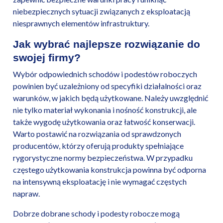
niebezpiecznych sytuacji związanych z eksploatacją
niesprawnych elementów infrastruktury.
Jak wybrać najlepsze rozwiązanie do
swojej firmy?
Wybór odpowiednich schodów i podestów roboczych
powinien być uzależniony od specyfiki działalności oraz
warunków, w jakich będą użytkowane. Należy uwzględnić
nie tylko materiał wykonania i nośność konstrukcji, ale
także wygodę użytkowania oraz łatwość konserwacji.
Warto postawić na rozwiązania od sprawdzonych
producentów, którzy oferują produkty spełniające
rygorystyczne normy bezpieczeństwa. W przypadku
częstego użytkowania konstrukcja powinna być odporna
na intensywną eksploatację i nie wymagać częstych
napraw.
Dobrze dobrane schody i podesty robocze mogą