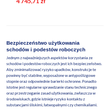
4 745,71 zł
Bezpieczeństwo użytkowania
schodów i podestów roboczych
Jednym z najważniejszych aspektów korzystania ze
schodów i podestów roboczych jest ich bezpieczeństwo.
Aby zminimalizować ryzyko upadków, konstrukcje te
powinny być stabilne, wyposażone w antypoślizgowe
stopnie oraz odpowiednie barierki ochronne. Ponadto
istotne jest regularne sprawdzanie stanu technicznego
oraz przestrzeganie zasad użytkowania, zwłaszcza w
środowiskach, gdzie istnieje ryzyko kontaktu z
substancjami śliskimi, łatwopalnymi czy chemikaliami.