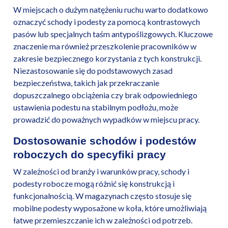
W miejscach o dużym natężeniu ruchu warto dodatkowo
oznaczyć schody i podesty za pomocą kontrastowych
pasów lub specjalnych taśm antypoślizgowych. Kluczowe
znaczenie ma również przeszkolenie pracowników w
zakresie bezpiecznego korzystania z tych konstrukcji.
Niezastosowanie się do podstawowych zasad
bezpieczeństwa, takich jak przekraczanie
dopuszczalnego obciążenia czy brak odpowiedniego
ustawienia podestu na stabilnym podłożu, może
prowadzić do poważnych wypadków w miejscu pracy.
Dostosowanie schodów i podestów
roboczych do specyfiki pracy
W zależności od branży i warunków pracy, schody i
podesty robocze mogą różnić się konstrukcją i
funkcjonalnością. W magazynach często stosuje się
mobilne podesty wyposażone w koła, które umożliwiają
łatwe przemieszczanie ich w zależności od potrzeb.