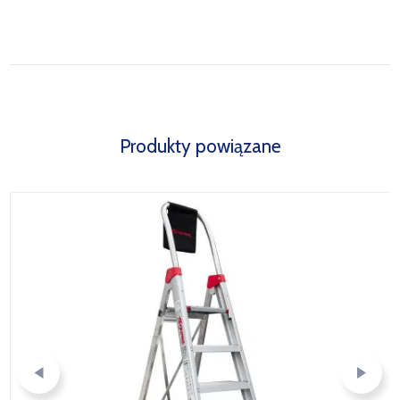
Produkty powiązane