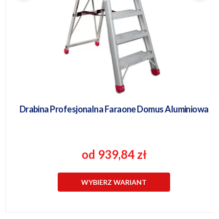
Drabina Profesjonalna Faraone Domus Aluminiowa
od 939,84 zł
WYBIERZ WARIANT