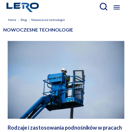

Home
Blog
Nowoczesne technologie
NOWOCZESNE TECHNOLOGIE
Rodzaje i zastosowania podnośników w pracach