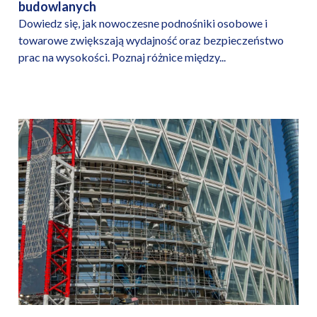
budowlanych
Dowiedz się, jak nowoczesne podnośniki osobowe i
towarowe zwiększają wydajność oraz bezpieczeństwo
prac na wysokości. Poznaj różnice między...