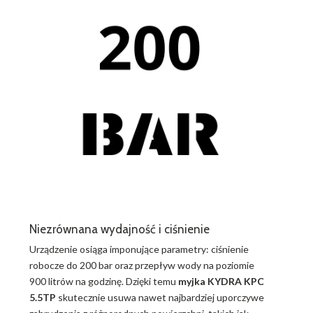
Niezrównana wydajność i ciśnienie
Urządzenie osiąga imponujące parametry: ciśnienie
robocze do 200 bar oraz przepływ wody na poziomie
900 litrów na godzinę. Dzięki temu
myjka KYDRA KPC
5.5TP
skutecznie usuwa nawet najbardziej uporczywe