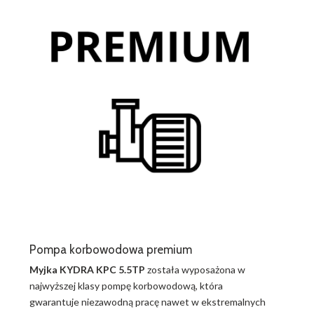
Pompa korbowodowa premium
Myjka KYDRA KPC 5.5TP
została wyposażona w
najwyższej klasy pompę korbowodową, która
gwarantuje niezawodną pracę nawet w ekstremalnych