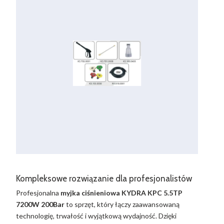
Kompleksowe rozwiązanie dla profesjonalistów
Profesjonalna
myjka ciśnieniowa KYDRA KPC 5.5TP
7200W 200Bar
to sprzęt, który łączy zaawansowaną
technologię, trwałość i wyjątkową wydajność. Dzięki