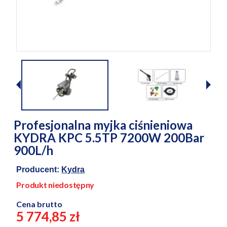
Profesjonalna myjka ciśnieniowa
KYDRA KPC 5.5TP 7200W 200Bar
900L/h
Producent:
Kydra
Produkt niedostępny
Cena brutto
5 774,85 zł